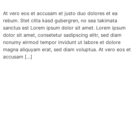
At vero eos et accusam et justo duo dolores et ea
rebum. Stet clita kasd gubergren, no sea takimata
sanctus est Lorem ipsum dolor sit amet. Lorem ipsum
dolor sit amet, consetetur sadipscing elitr, sed diam
nonumy eirmod tempor invidunt ut labore et dolore
magna aliquyam erat, sed diam voluptua. At vero eos et
accusam […]