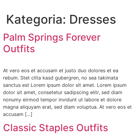
Kategoria:
Dresses
Palm Springs Forever
Outfits
At vero eos et accusam et justo duo dolores et ea
rebum. Stet clita kasd gubergren, no sea takimata
sanctus est Lorem ipsum dolor sit amet. Lorem ipsum
dolor sit amet, consetetur sadipscing elitr, sed diam
nonumy eirmod tempor invidunt ut labore et dolore
magna aliquyam erat, sed diam voluptua. At vero eos et
accusam […]
Classic Staples Outfits