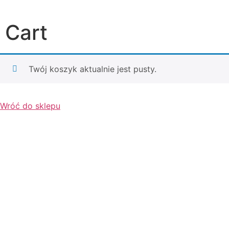
Cart
Twój koszyk aktualnie jest pusty.
Wróć do sklepu